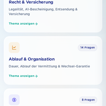
Recht & Versicherung
Legalität, A1-Bescheinigung, Entsendung &
Versicherung
Thema anzeigen
14 Fragen
Ablauf & Organisation
Dauer, Ablauf der Vermittlung & Wechsel-Garantie
Thema anzeigen
8 Fragen