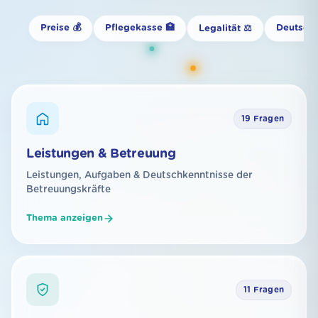
Preise 💰
Pflegekasse 🏥
Deutsch 
Legalität ⚖️
19 Fragen
Leistungen & Betreuung
Leistungen, Aufgaben & Deutschkenntnisse der
Betreuungskräfte
Thema anzeigen
11 Fragen