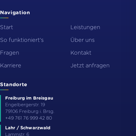
Navigation
Start
Leistungen
So funktioniert's
Über uns
Fragen
Kontakt
Karriere
Jetzt anfragen
Standorte
Freiburg im Breisgau
Engelbergerstr. 19
79106
Freiburg i. Brsg.
+49 761 76 999 42 80
Lahr / Schwarzwald
Lammstr. 6