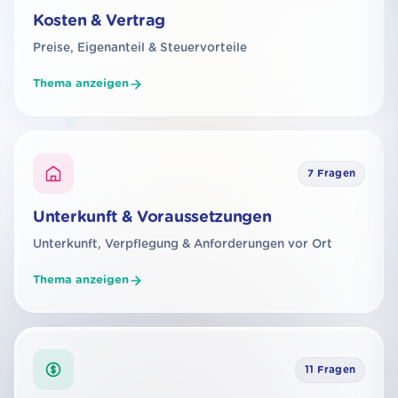
Kosten & Vertrag
Preise, Eigenanteil & Steuervorteile
Thema anzeigen
7 Fragen
Unterkunft & Voraussetzungen
Unterkunft, Verpflegung & Anforderungen vor Ort
Thema anzeigen
11 Fragen