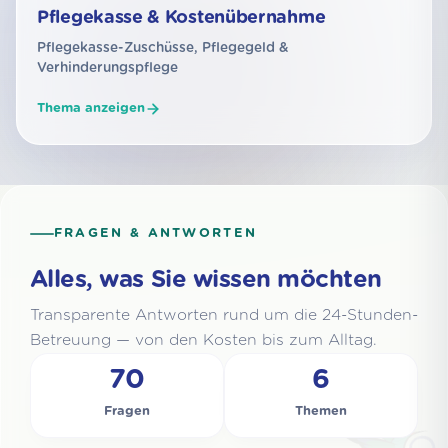
Pflegekasse & Kostenübernahme
Pflegekasse-Zuschüsse, Pflegegeld &
Verhinderungspflege
Thema anzeigen
FRAGEN & ANTWORTEN
Alles, was Sie wissen möchten
Transparente Antworten rund um die 24-Stunden-
Betreuung — von den Kosten bis zum Alltag.
70
6
Fragen
Themen