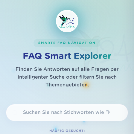
SMARTE FAQ-NAVIGATION
FAQ Smart Explorer
Finden Sie Antworten auf alle Fragen per
intelligenter Suche oder filtern Sie nach
Themengebieten.
HÄUFIG GESUCHT: