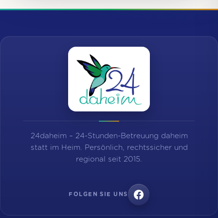
24daheim – 24-Stunden-Betreuung daheim
statt im Heim. Persönlich, rechtssicher und
regional seit 2015.
FOLGEN SIE UNS