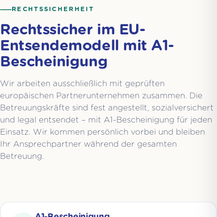
RECHTSSICHERHEIT
Rechtssicher im EU-
Entsendemodell mit A1-
Bescheinigung
Wir arbeiten ausschließlich mit geprüften
europäischen Partnerunternehmen zusammen. Die
Betreuungskräfte sind fest angestellt, sozialversichert
und legal entsendet – mit A1-Bescheinigung für jeden
Einsatz. Wir kommen persönlich vorbei und bleiben
Ihr Ansprechpartner während der gesamten
Betreuung.