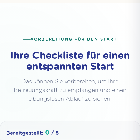
VORBEREITUNG FÜR DEN START
Ihre Checkliste für einen
entspannten Start
Das können Sie vorbereiten, um Ihre
Betreuungskraft zu empfangen und einen
reibungslosen Ablauf zu sichern.
0
Bereitgestellt:
/
5