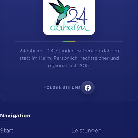
24daheim – 24-Stunden-Betreuung daheim
statt im Heim. Persönlich, rechtssicher und
regional seit 2015.
FOLGEN SIE UNS
Navigation
Start
Leistungen