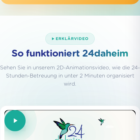
ERKLÄRVIDEO
So funktioniert 24daheim
Sehen Sie in unserem 2D-Animationsvideo, wie die 24-
Stunden-Betreuung in unter 2 Minuten organisiert
wird.
Video wiederholen