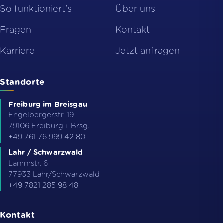
So funktioniert's
Über uns
Fragen
Kontakt
Karriere
Jetzt anfragen
Standorte
Freiburg im Breisgau
Engelbergerstr. 19
79106
Freiburg i. Brsg.
+49 761 76 999 42 80
Lahr / Schwarzwald
Lammstr. 6
77933
Lahr/Schwarzwald
+49 7821 285 98 48
Kontakt