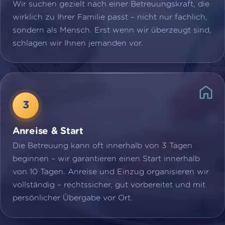
Wir suchen gezielt nach einer Betreuungskraft, die
wirklich zu Ihrer Familie passt – nicht nur fachlich,
sondern als Mensch. Erst wenn wir überzeugt sind,
schlagen wir Ihnen jemanden vor.
Anreise & Start
Die Betreuung kann oft innerhalb von 3 Tagen
beginnen – wir garantieren einen Start innerhalb
von 10 Tagen. Anreise und Einzug organisieren wir
vollständig – rechtssicher, gut vorbereitet und mit
persönlicher Übergabe vor Ort.