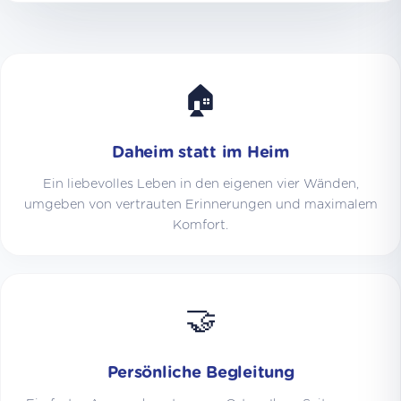
🏠
Daheim statt im Heim
Ein liebevolles Leben in den eigenen vier Wänden,
umgeben von vertrauten Erinnerungen und maximalem
Komfort.
🤝
Persönliche Begleitung