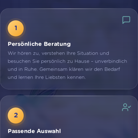
Persönliche Beratung
Wir hören zu, verstehen Ihre Situation und
besuchen Sie persönlich zu Hause – unverbindlich
und in Ruhe. Gemeinsam klären wir den Bedarf
und lernen Ihre Liebsten kennen.
Passende Auswahl