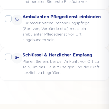
und bereiten Sie erste Einkäufe vor.
Ambulanten Pflegedienst einbinden
🩺
Für medizinische Behandlungspflege
(Spritzen, Verbände etc.) muss ein
ambulanter Pflegedienst vor Ort
eingebunden sein.
Schlüssel & Herzlicher Empfang
🔑
Planen Sie ein, bei der Ankunft vor Ort zu
sein, um das Haus zu zeigen und die Kraft
herzlich zu begrüßen.