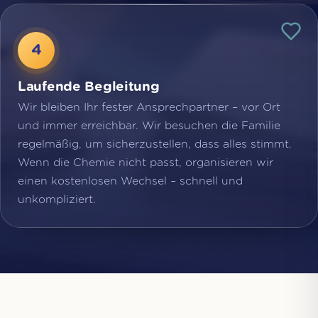
Laufende Begleitung
Wir bleiben Ihr fester Ansprechpartner – vor Ort
und immer erreichbar. Wir besuchen die Familie
regelmäßig, um sicherzustellen, dass alles stimmt.
Wenn die Chemie nicht passt, organisieren wir
einen kostenlosen Wechsel – schnell und
unkompliziert.