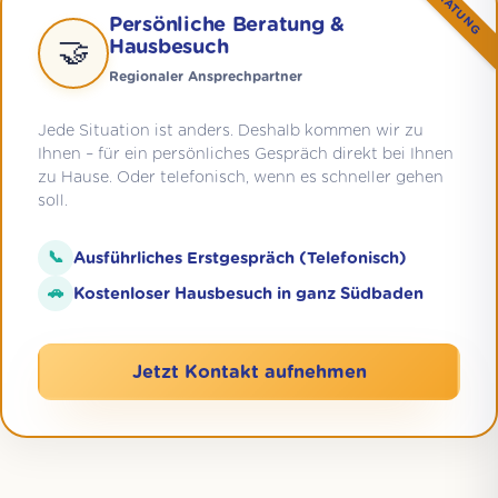
BERATUNG
Persönliche Beratung &
🤝
Hausbesuch
Regionaler Ansprechpartner
Jede Situation ist anders. Deshalb kommen wir zu
Ihnen – für ein persönliches Gespräch direkt bei Ihnen
zu Hause. Oder telefonisch, wenn es schneller gehen
soll.
📞
Ausführliches Erstgespräch (Telefonisch)
🚗
Kostenloser Hausbesuch in ganz Südbaden
Jetzt Kontakt aufnehmen