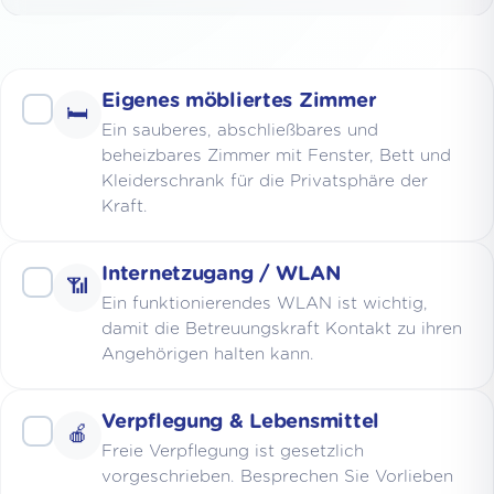
Eigenes möbliertes Zimmer
🛏️
Ein sauberes, abschließbares und
beheizbares Zimmer mit Fenster, Bett und
Kleiderschrank für die Privatsphäre der
Kraft.
Internetzugang / WLAN
📶
Ein funktionierendes WLAN ist wichtig,
damit die Betreuungskraft Kontakt zu ihren
Angehörigen halten kann.
Verpflegung & Lebensmittel
🍎
Freie Verpflegung ist gesetzlich
vorgeschrieben. Besprechen Sie Vorlieben